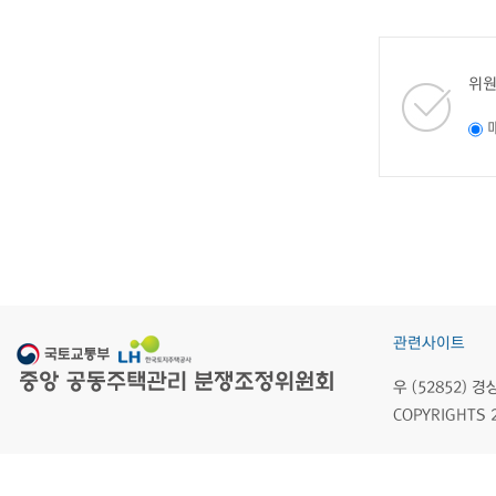
위원
관련사이트
우 (52852)
COPYRIGHTS 