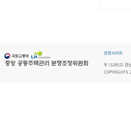
관련사이트
우 (52852)
COPYRIGHTS 