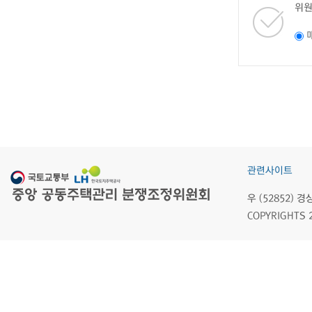
위원
관련사이트
우 (52852)
COPYRIGHTS 