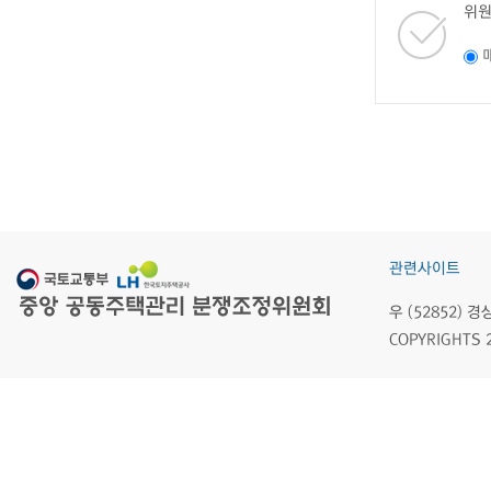
위원
관련사이트
우 (52852)
COPYRIGHTS 