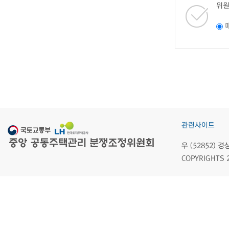
위원
관련사이트
우 (52852)
COPYRIGHTS 