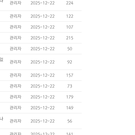
있나
관리자
2025-12-22
224
관리자
2025-12-22
122
관리자
2025-12-22
107
관리자
2025-12-22
215
관리자
2025-12-22
50
 있
관리자
2025-12-22
92
관리자
2025-12-22
157
관리자
2025-12-22
73
관리자
2025-12-22
179
관리자
2025-12-22
149
있나
관리자
2025-12-22
56
관리자
2025-12-22
141