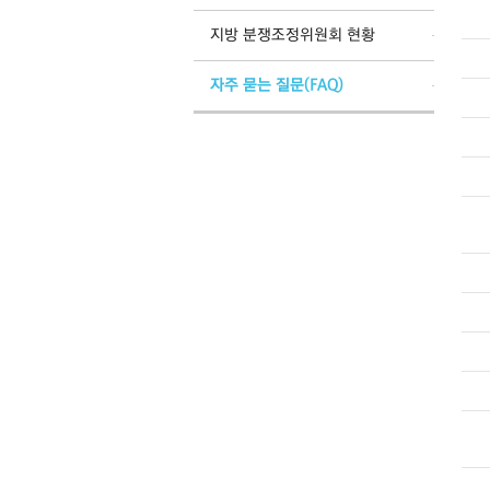
지방 분쟁조정위원회 현황
자주 묻는 질문(FAQ)