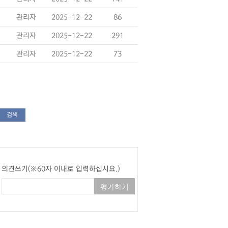
관리자
2025-12-22
86
관리자
2025-12-22
291
관리자
2025-12-22
73
검색
의견쓰기(※60자 이내로 입력하십시요.)