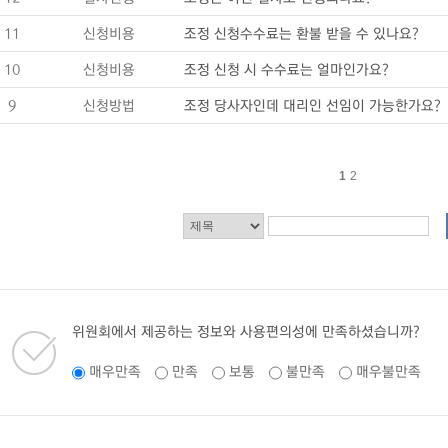
11
신청비용
조정 신청수수료는 환불 받을 수 있나요?
10
신청비용
조정 신청 시 수수료는 얼마인가요?
9
신청방법
조정 당사자인데 대리인 선임이 가능한가요?
1
2
위원회에서 제공하는 정보와 사용편의성에 만족하셨습니까?
매우만족
만족
보통
불만족
매우불만족