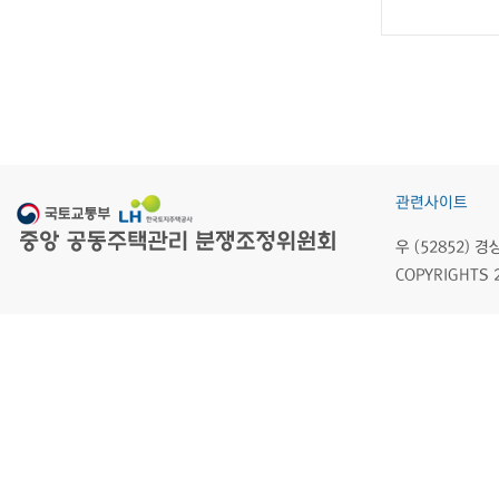
관련사이트
우 (52852)
COPYRIGHTS 