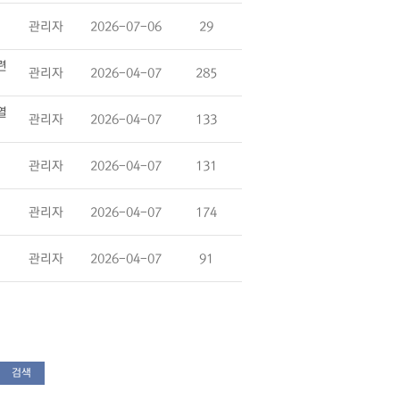
관리자
2026-07-06
29
련
관리자
2026-04-07
285
열
관리자
2026-04-07
133
관리자
2026-04-07
131
관리자
2026-04-07
174
관리자
2026-04-07
91
검색