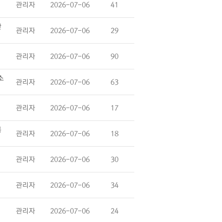
관리자
2026-07-06
41
난
관리자
2026-07-06
29
관리자
2026-07-06
90
소
관리자
2026-07-06
63
관리자
2026-07-06
17
복
관리자
2026-07-06
18
관리자
2026-07-06
30
관리자
2026-07-06
34
관리자
2026-07-06
24