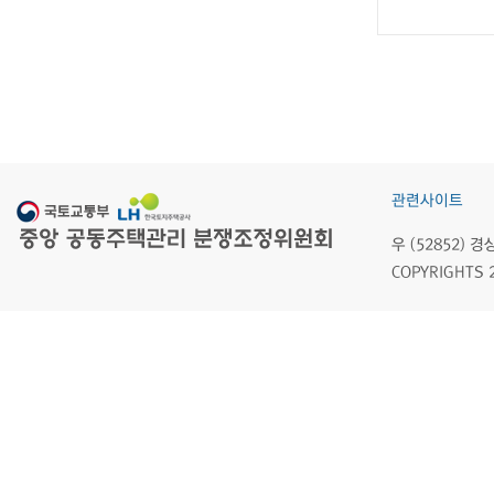
관련사이트
우 (52852)
COPYRIGHTS 