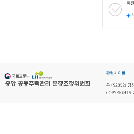
위원
관련사이트
우 (52852)
COPYRIGHTS 