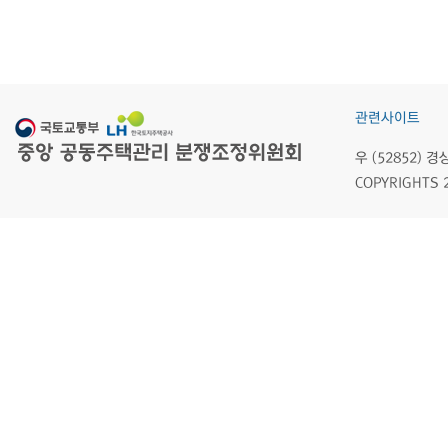
관련사이트
우 (52852)
COPYRIGHTS 