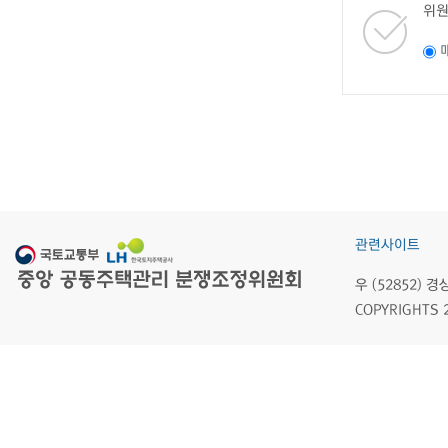
위원
관련사이트
우 (52852)
COPYRIGHTS 