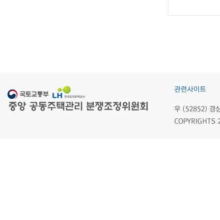
관련사이트
우 (52852)
COPYRIGHTS 