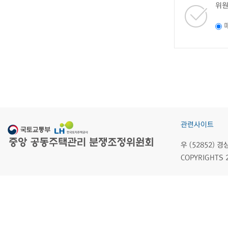
위원
관련사이트
우 (52852)
COPYRIGHTS 