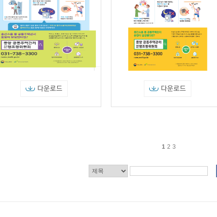
다운로드
다운로드
1
2
3