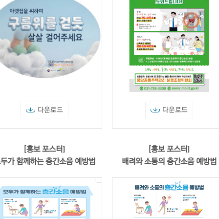
다운로드
다운로드
[홍보 포스터]
[홍보 포스터]
두가 함께하는 층간소음 예방법
배려와 소통의 층간소음 예방법