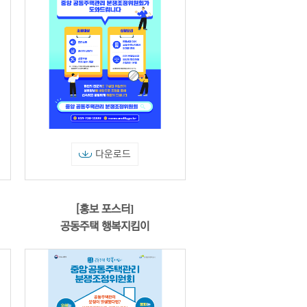
다운로드
[홍보 포스터]
공동주택 행복지킴이