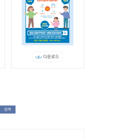
다운로드
검색