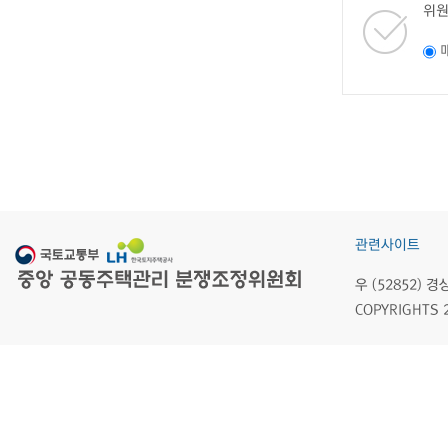
위원
관련사이트
우 (52852)
COPYRIGHTS 