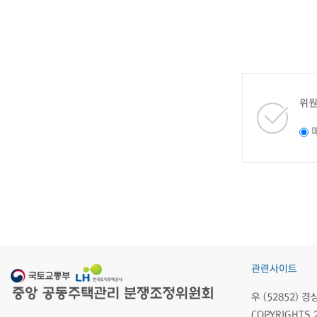
위원
관련사이트
우 (52852)
COPYRIGHTS 