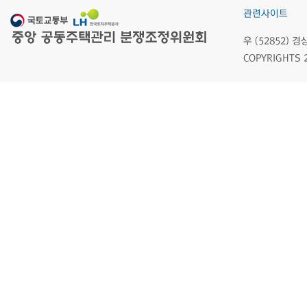
관련사이트
우 (52852)
COPYRIGHTS 