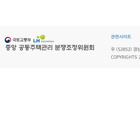
관련사이트
우 (52852)
COPYRIGHTS 