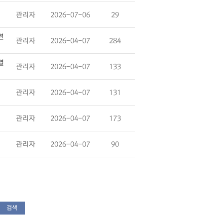
관리자
2026-07-06
29
련
관리자
2026-04-07
284
열
관리자
2026-04-07
133
관리자
2026-04-07
131
관리자
2026-04-07
173
관리자
2026-04-07
90
검색