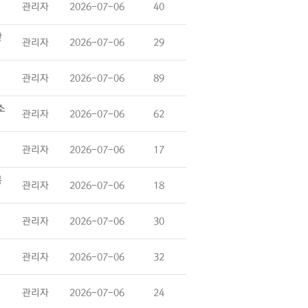
관리자
2026-07-06
40
난
관리자
2026-07-06
29
관리자
2026-07-06
89
소
관리자
2026-07-06
62
관리자
2026-07-06
17
복
관리자
2026-07-06
18
관리자
2026-07-06
30
관리자
2026-07-06
32
관리자
2026-07-06
24