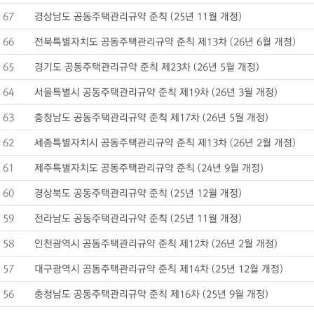
67
경상남도 공동주택관리규약 준칙 (25년 11월 개정)
66
전북특별자치도 공동주택관리규약 준칙 제13차 (26년 6월 개정)
65
경기도 공동주택관리규약 준칙 제23차 (26년 5월 개정)
64
서울특별시 공동주택관리규약 준칙 제19차 (26년 3월 개정)
63
충청남도 공동주택관리규약 준칙 제17차 (26년 5월 개정)
62
세종특별자치시 공동주택관리규약 준칙 제13차 (26년 2월 개정)
61
제주특별자치도 공동주택관리규약 준칙 (24년 9월 개정)
60
경상북도 공동주택관리규약 준칙 (25년 12월 개정)
59
전라남도 공동주택관리규약 준칙 (25년 11월 개정)
58
인천광역시 공동주택관리규약 준칙 제12차 (26년 2월 개정)
57
대구광역시 공동주택관리규약 준칙 제14차 (25년 12월 개정)
56
충청남도 공동주택관리규약 준칙 제16차 (25년 9월 개정)