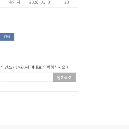
관리자
2026-03-31
23
검색
의견쓰기(※60자 이내로 입력하십시요.)