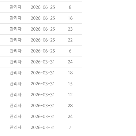
관리자
2026-06-25
8
관리자
2026-06-25
16
관리자
2026-06-25
23
관리자
2026-06-25
22
관리자
2026-06-25
6
관리자
2026-03-31
24
관리자
2026-03-31
18
관리자
2026-03-31
15
관리자
2026-03-31
12
관리자
2026-03-31
28
관리자
2026-03-31
24
관리자
2026-03-31
7