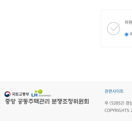
위원
관련사이트
우 (52852)
COPYRIGHTS 