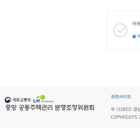
위원
관련사이트
우 (52852)
COPYRIGHTS 