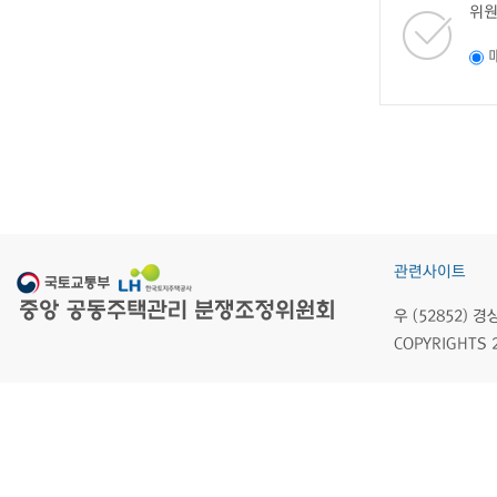
위원
관련사이트
우 (52852)
COPYRIGHTS 