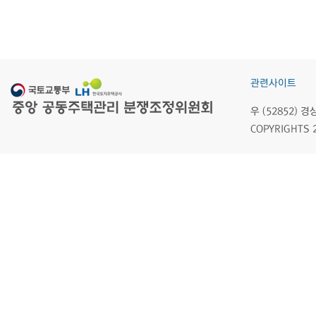
관련사이트
우 (52852)
COPYRIGHTS 