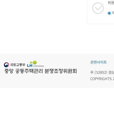
위원
관련사이트
우 (52852)
COPYRIGHTS 