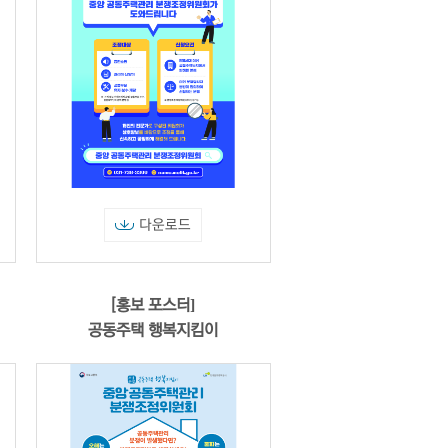
다운로드
[홍보 포스터]
공동주택 행복지킴이