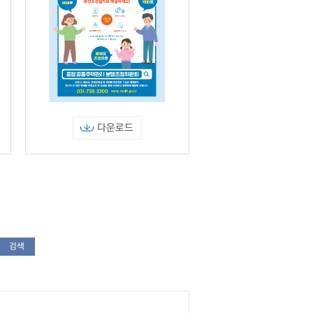
다운로드
검색