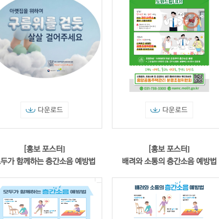
다운로드
다운로드
[홍보 포스터]
[홍보 포스터]
두가 함께하는 층간소음 예방법
배려와 소통의 층간소음 예방법