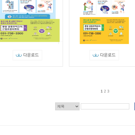
다운로드
다운로드
1
2
3