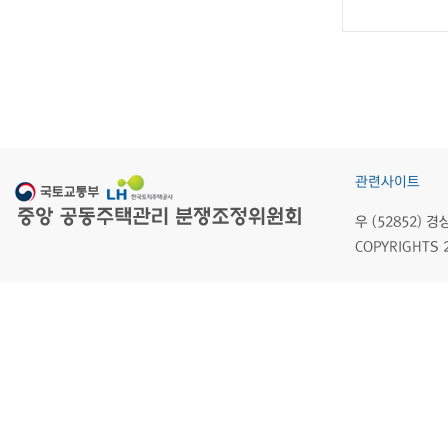
관련사이트
우 (52852)
COPYRIGHTS 