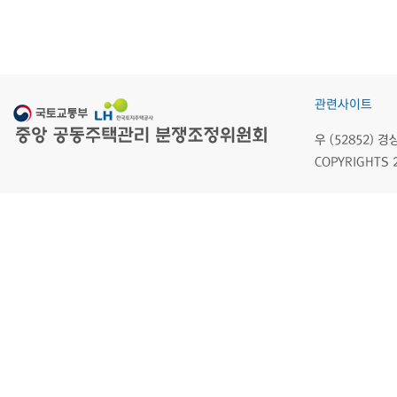
관련사이트
우 (52852)
COPYRIGHTS 