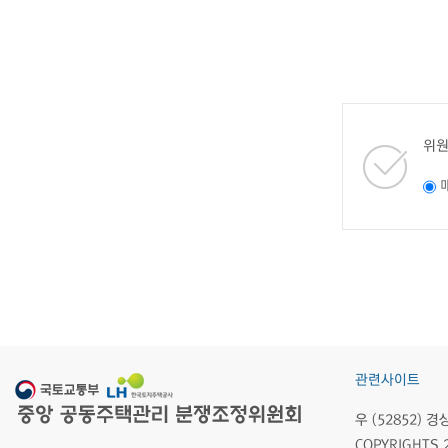
위원
관련사이트
우 (52852)
COPYRIGHTS 