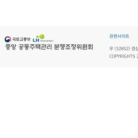
관련사이트
우 (52852)
COPYRIGHTS 