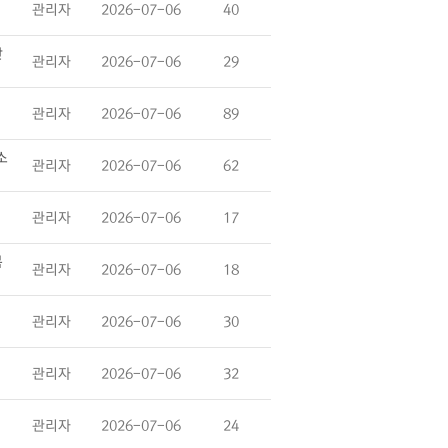
관리자
2026-07-06
40
난
관리자
2026-07-06
29
관리자
2026-07-06
89
소
관리자
2026-07-06
62
관리자
2026-07-06
17
복
관리자
2026-07-06
18
관리자
2026-07-06
30
관리자
2026-07-06
32
관리자
2026-07-06
24