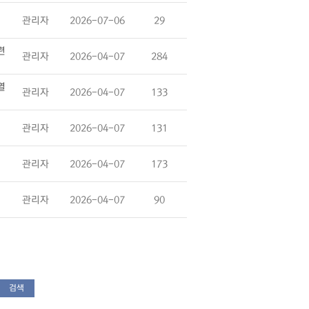
관리자
2026-07-06
29
련
관리자
2026-04-07
284
열
관리자
2026-04-07
133
관리자
2026-04-07
131
관리자
2026-04-07
173
관리자
2026-04-07
90
검색