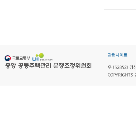
관련사이트
우 (52852)
COPYRIGHTS 