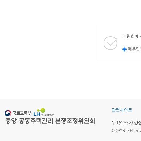
위원회에서
매우만
관련사이트
우 (52852)
COPYRIGHTS 