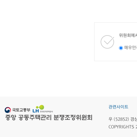
위원회에서
매우만
관련사이트
우 (52852)
COPYRIGHTS 