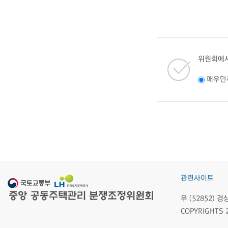
위원회에서
매우만
관련사이트
우 (52852)
COPYRIGHTS 