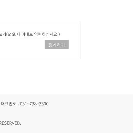
쓰기(※60자 이내로 입력하십시요.)
대표번호 : 031-738-3300
RESERVED.