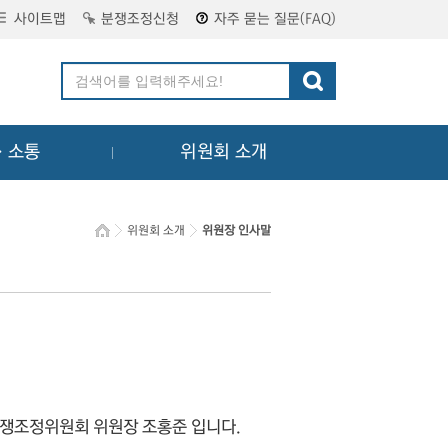
사이트맵
분쟁조정신청
자주 묻는 질문(FAQ)
ㆍ소통
위원회 소개
위원회 소개
위원장 인사말
쟁조정위원회 위원장 조홍준 입니다.