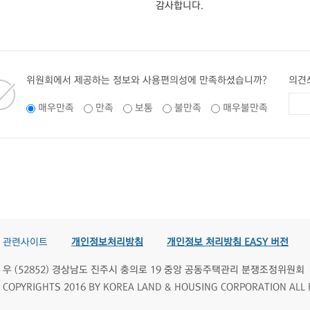
감사합니다.
위원회에서 제공하는 정보와 사용편의성에 만족하셨습니까?
의견
매우만족
만족
보통
불만족
매우불만족
관련사이트
개인정보처리방침
개인정보 처리방침 EASY 버전
우 (52852) 경상남도 진주시 충의로 19 중앙 공동주택관리 분쟁조정위원회
COPYRIGHTS 2016 BY KOREA LAND & HOUSING CORPORATION ALL 