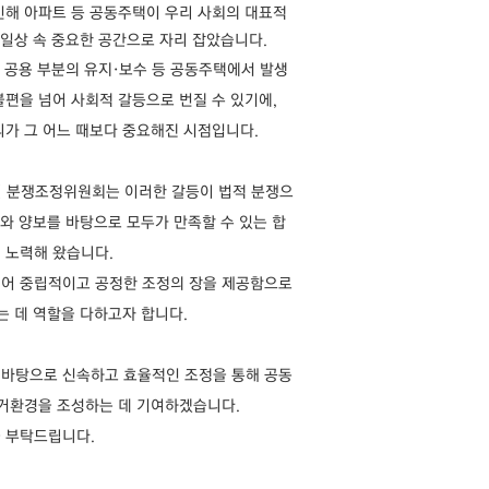
인해 아파트 등 공동주택이 우리 사회의 대표적
 일상 속 중요한 공간으로 자리 잡았습니다.
, 공용 부분의 유지·보수 등 공동주택에서 발생
편을 넘어 사회적 갈등으로 번질 수 있기에,
리가 그 어느 때보다 중요해진 시점입니다.
관리 분쟁조정위원회는 이러한 갈등이 법적 분쟁으
해와 양보를 바탕으로 모두가 만족할 수 있는 합
 노력해 왔습니다.
되어 중립적이고 공정한 조정의 장을 제공함으로
는 데 역할을 다하고자 합니다.
 바탕으로 신속하고 효율적인 조정을 통해 공동
주거환경을 조성하는 데 기여하겠습니다.
 부탁드립니다.