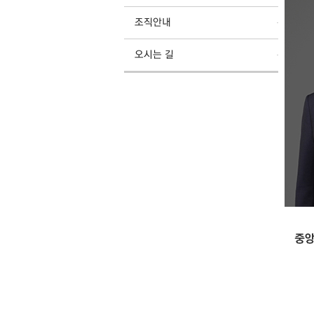
조직안내
오시는 길