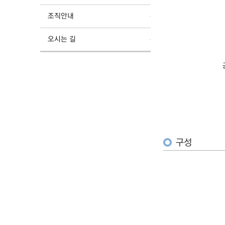
조직안내
오시는 길
구성