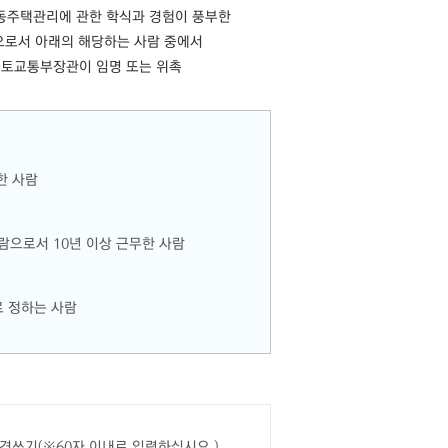
동주택관리에 관한 학식과 경험이 풍부한
으로서 아래의 해당하는 사람 중에서
토교통부장관이 임명 또는 위촉
한 사람
으로서 10년 이상 근무한 사람
 정하는 사람
견쓰기(※60자 이내로 입력하십시요.)