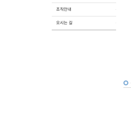
조직안내
오시는 길