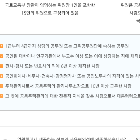
국토교통부 장관이 임명하는 위원장 1인을 포함한
위원은 공
15인의 위원으로 구성되어 있음
사람
국
1급부터 4급까지 상당의 공무원 또는 고위공무원단에 속하는 공무원
공인된 대학이나 연구기관에서 부교수 이상 또는 이에 상당하는 직에 재직
판사·검사 또는 변호사의 직에 6년 이상 재직한 사람
공인회계사·세무사·건축사·감정평가사 또는 공인노무사의 자격이 있는 사람
주택관리사로서 공동주택의 관리사무소장으로 10년 이상 근무한 사람
그 밖에 공동주택관리에 대한 전문적 지식을 갖춘 사람으로서 대통령령으로
위원회에서 제공하는 정보와 사용편의성에 만족하셨습니까?
의