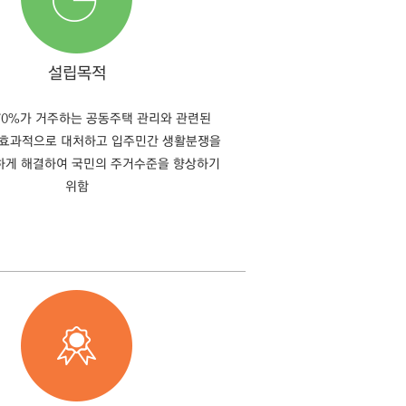
설립목적
70%가 거주하는 공동주택 관리와 관련된
 효과적으로 대처하고 입주민간 생활분쟁을
정하게 해결하여 국민의 주거수준을 향상하기
위함