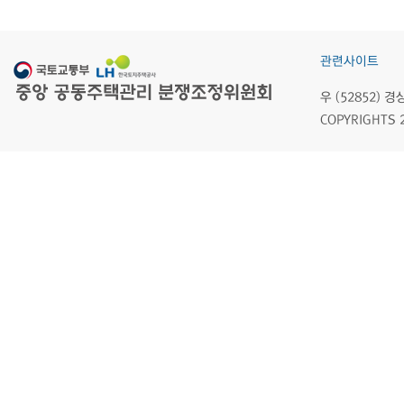
관련사이트
우 (52852)
COPYRIGHTS 