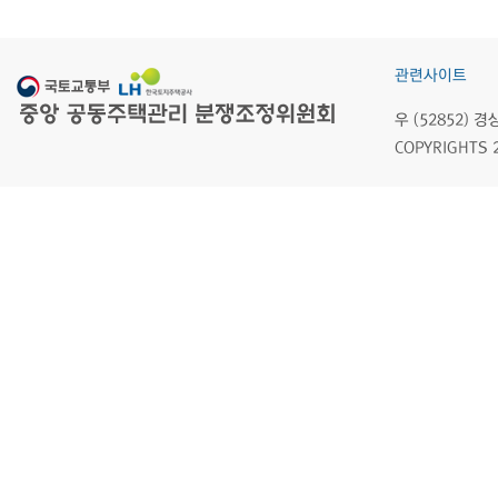
관련사이트
우 (52852)
COPYRIGHTS 