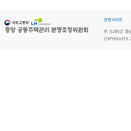
관련사이트
우 (52852)
COPYRIGHTS 