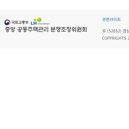
관련사이트
우 (52852)
COPYRIGHTS 