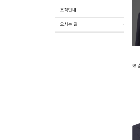
조직안내
오시는 길
※ 