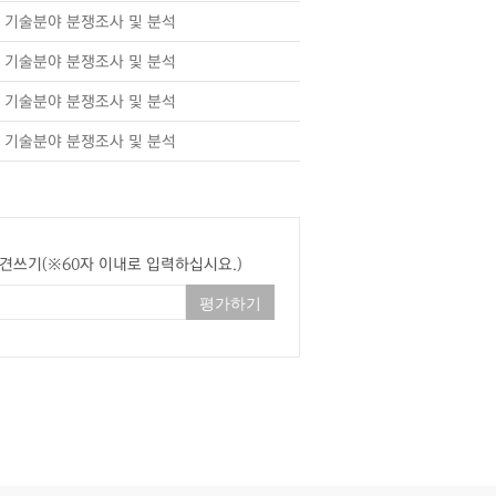
기술분야 분쟁조사 및 분석
기술분야 분쟁조사 및 분석
기술분야 분쟁조사 및 분석
기술분야 분쟁조사 및 분석
견쓰기(※60자 이내로 입력하십시요.)