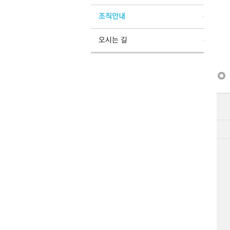
조직안내
오시는 길