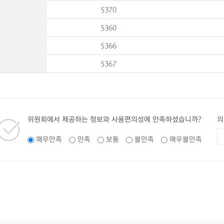
5370
5360
5366
5367
위원회에서 제공하는 정보와 사용편의성에 만족하셨습니까?
의
매우만족
만족
보통
불만족
매우불만족