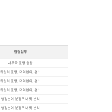
담당업무
사무국 운영 총괄
위원회 운영, 대외협의, 홍보
위원회 운영, 대외협의, 홍보
위원회 운영, 대외협의, 홍보
행정분야 분쟁조사 및 분석
행정분야 분쟁조사 및 분석