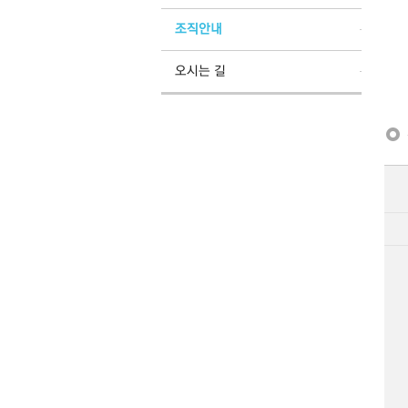
조직안내
오시는 길