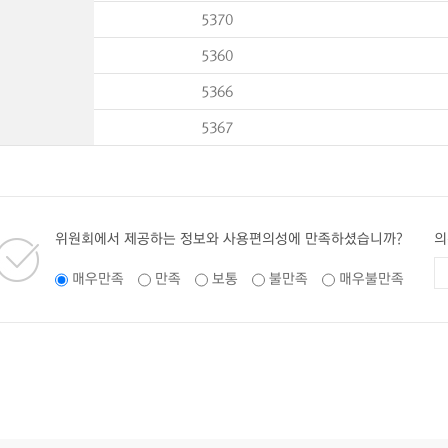
5370
5360
5366
5367
위원회에서 제공하는 정보와 사용편의성에 만족하셨습니까?
의
매우만족
만족
보통
불만족
매우불만족