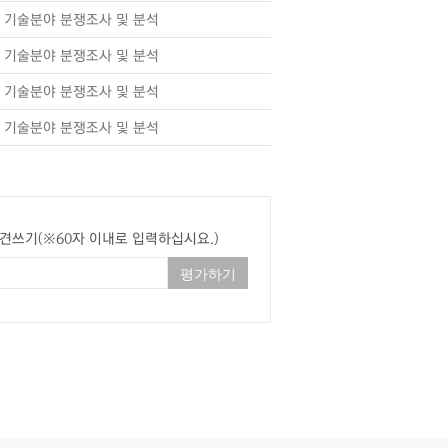
기술분야 분쟁조사 및 분석
기술분야 분쟁조사 및 분석
기술분야 분쟁조사 및 분석
기술분야 분쟁조사 및 분석
견쓰기(※60자 이내로 입력하십시요.)