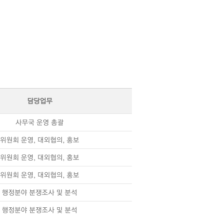
담당업무
사무국 운영 총괄
위원회 운영, 대외협의, 홍보
위원회 운영, 대외협의, 홍보
위원회 운영, 대외협의, 홍보
행정분야 분쟁조사 및 분석
행정분야 분쟁조사 및 분석