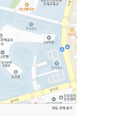
지도 크게 보기