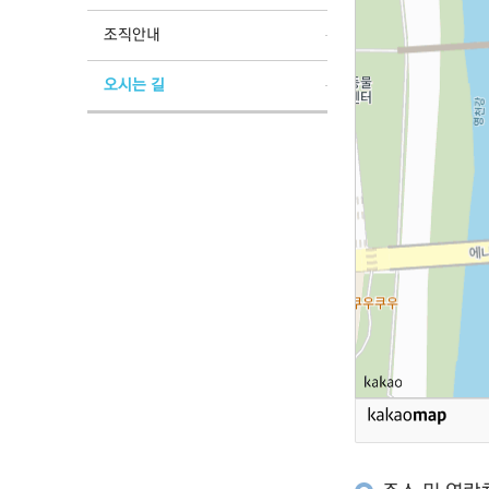
조직안내
오시는 길