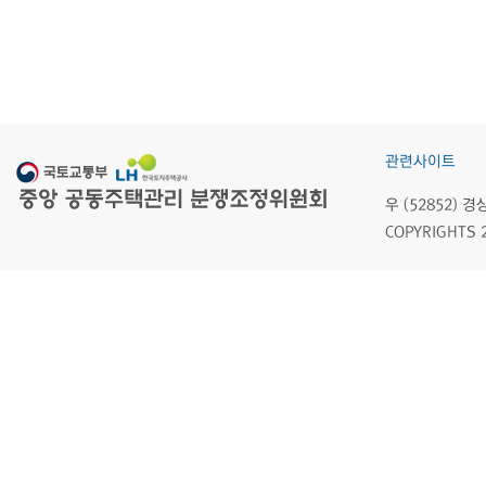
관련사이트
우 (52852)
COPYRIGHTS 