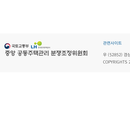
관련사이트
우 (52852)
COPYRIGHTS 