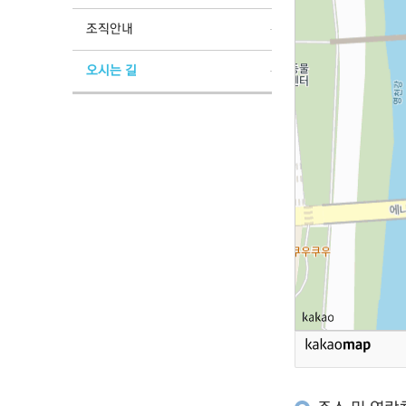
조직안내
오시는 길