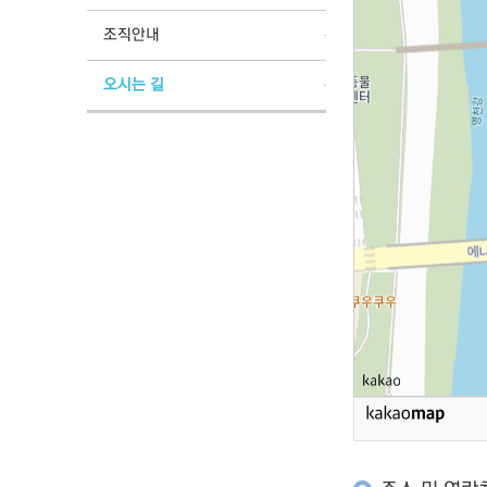
조직안내
오시는 길