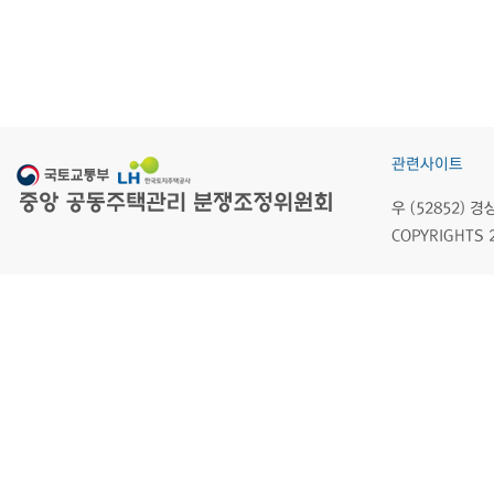
관련사이트
우 (52852)
COPYRIGHTS 